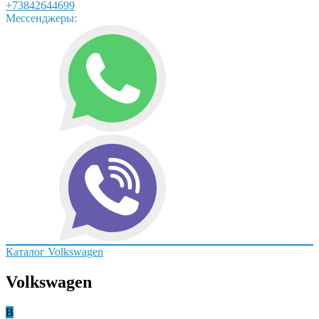
+73842644699
Мессенджеры:
Каталог
Volkswagen
Volkswagen
B