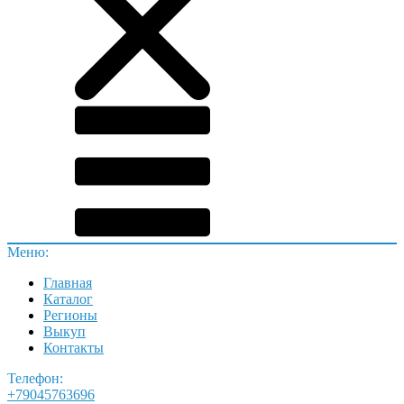
Меню:
Главная
Каталог
Регионы
Выкуп
Контакты
Телефон:
+79045763696