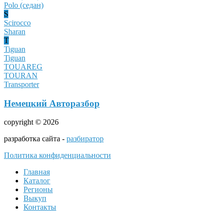
Polo (седан)
S
Scirocco
Sharan
T
Tiguan
Tiguan
TOUAREG
TOURAN
Transporter
Немецкий Авторазбор
copyright © 2026
разработка сайта -
разбиратор
Политика конфиденциальности
Главная
Каталог
Регионы
Выкуп
Контакты