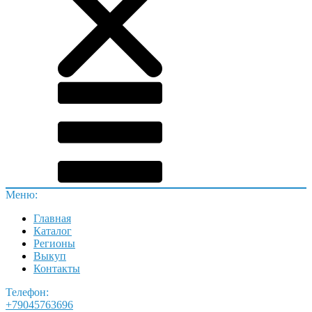
Меню:
Главная
Каталог
Регионы
Выкуп
Контакты
Телефон:
+79045763696