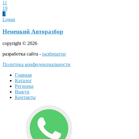
11
19
L
Logan
Немецкий Авторазбор
copyright © 2026
разработка сайта -
разбиратор
Политика конфиденциальности
Главная
Каталог
Регионы
Выкуп
Контакты