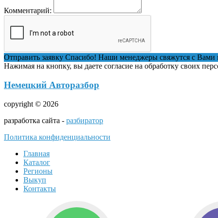
Комментарий:
Отправить заявку
Спасибо! Наши менеджеры свяжутся с Вами 
Нажимая на кнопку, вы даете согласие на обработку своих пер
Немецкий Авторазбор
copyright © 2026
разработка сайта -
разбиратор
Политика конфиденциальности
Главная
Каталог
Регионы
Выкуп
Контакты