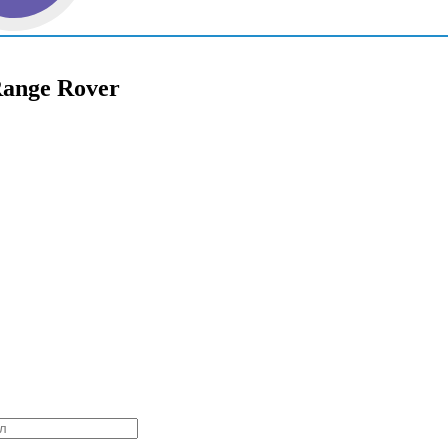
Range Rover