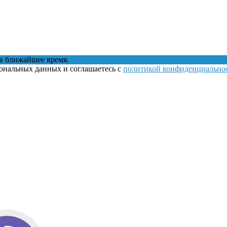
в ближайшее время.
сональных данных и соглашаетесь с
политикой конфиденциально