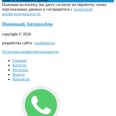
Нажимая на кнопку, вы даете согласие на обработку своих
персональных данных и соглашаетесь с
политикой
конфиденциальности
.
Немецкий Авторазбор
copyright © 2026
разработка сайта -
разбиратор
Политика конфиденциальности
Главная
Каталог
Регионы
Выкуп
Контакты