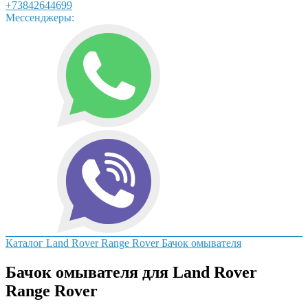
+73842644699
Мессенджеры:
Каталог
Land Rover
Range Rover
Бачок омывателя
Бачок омывателя для Land Rover
Range Rover