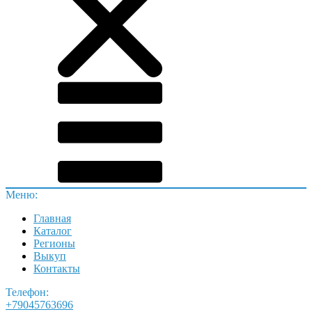
Меню:
Главная
Каталог
Регионы
Выкуп
Контакты
Телефон:
+79045763696