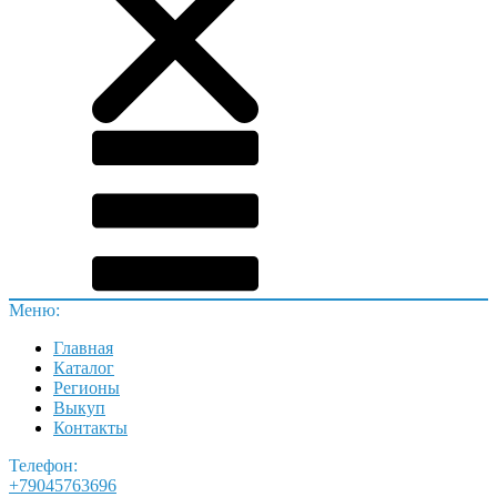
Меню:
Главная
Каталог
Регионы
Выкуп
Контакты
Телефон:
+79045763696