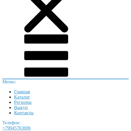
Меню:
Главная
Каталог
Регионы
Выкуп
Контакты
Телефон:
+79045763696