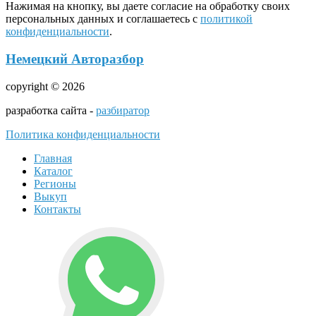
Нажимая на кнопку, вы даете согласие на обработку своих
персональных данных и соглашаетесь с
политикой
конфиденциальности
.
Немецкий Авторазбор
copyright © 2026
разработка сайта -
разбиратор
Политика конфиденциальности
Главная
Каталог
Регионы
Выкуп
Контакты