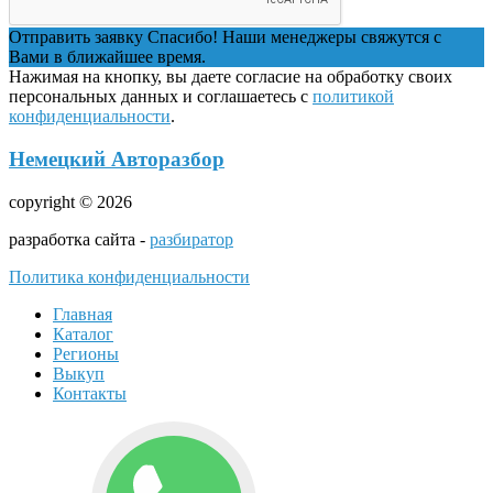
Отправить заявку
Спасибо! Наши менеджеры свяжутся с
Вами в ближайшее время.
Нажимая на кнопку, вы даете согласие на обработку своих
персональных данных и соглашаетесь с
политикой
конфиденциальности
.
Немецкий Авторазбор
copyright © 2026
разработка сайта -
разбиратор
Политика конфиденциальности
Главная
Каталог
Регионы
Выкуп
Контакты