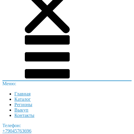
Меню:
Главная
Каталог
Регионы
Выкуп
Контакты
Телефон:
+79045763696