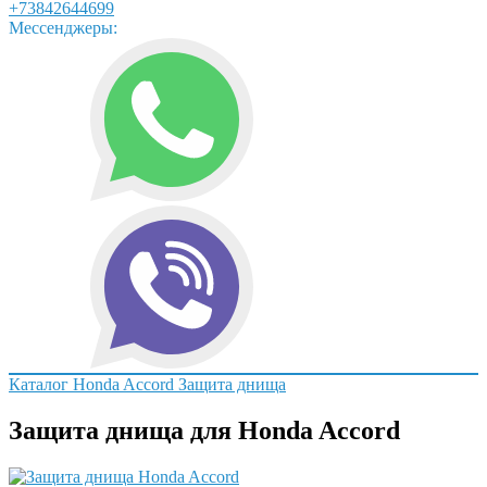
+73842644699
Мессенджеры:
Каталог
Honda
Accord
Защита днища
Защита днища для Honda Accord