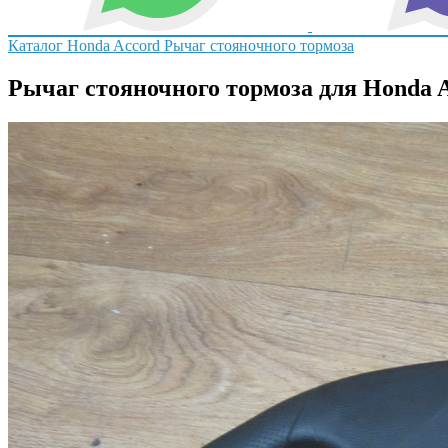
Каталог
Honda
Accord
Рычаг стояночного тормоза
Рычаг стояночного тормоза для Honda 