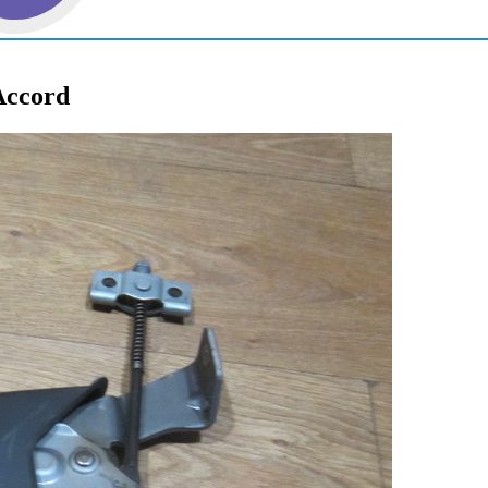
Accord