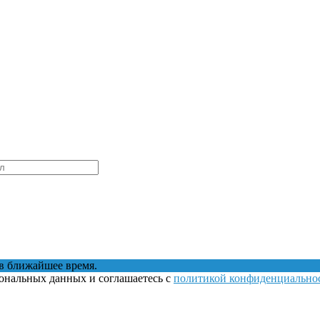
в ближайшее время.
сональных данных и соглашаетесь с
политикой конфиденциально