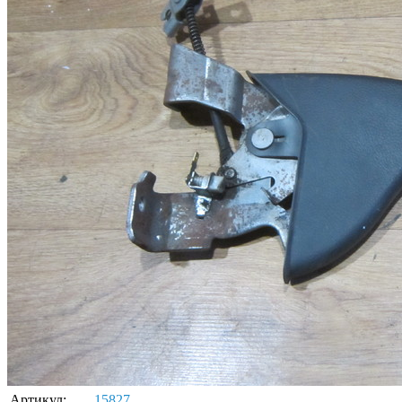
Артикул:
15827