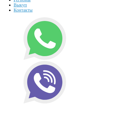
Выкуп
Контакты