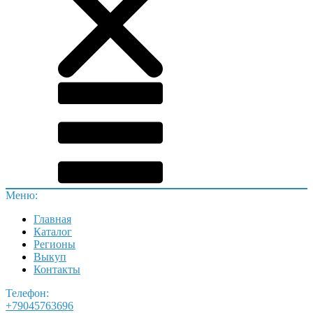
Меню:
Главная
Каталог
Регионы
Выкуп
Контакты
Телефон:
+79045763696