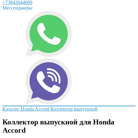
+73842644699
Мессенджеры:
Каталог
Honda
Accord
Коллектор выпускной
Коллектор выпускной для Honda
Accord