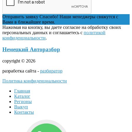
Отправить заявку
Спасибо! Наши менеджеры свяжутся с
Вами в ближайшее время.
Нажимая на кнопку, вы даете согласие на обработку своих
персональных данных и соглашаетесь с
политикой
конфиденциальности
.
Немецкий Авторазбор
copyright © 2026
разработка сайта -
разбиратор
Политика конфиденциальности
Главная
Каталог
Регионы
Выкуп
Контакты