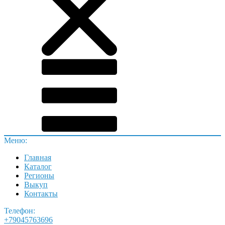
Меню:
Главная
Каталог
Регионы
Выкуп
Контакты
Телефон:
+79045763696