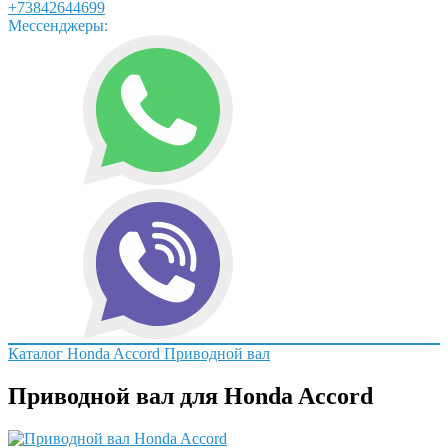
+73842644699
Мессенджеры:
Каталог
Honda
Accord
Приводной вал
Приводной вал для Honda Accord