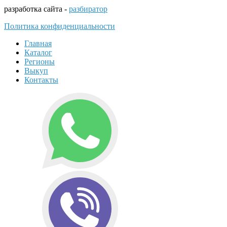
разработка сайта -
разбиратор
Политика конфиденциальности
Главная
Каталог
Регионы
Выкуп
Контакты