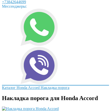
+73842644699
Мессенджеры:
Каталог
Honda
Accord
Накладка порога
Накладка порога для Honda Accord