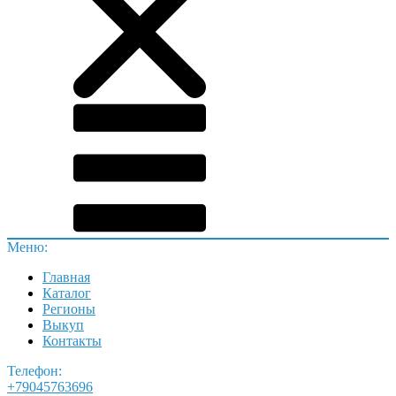
Меню:
Главная
Каталог
Регионы
Выкуп
Контакты
Телефон:
+79045763696