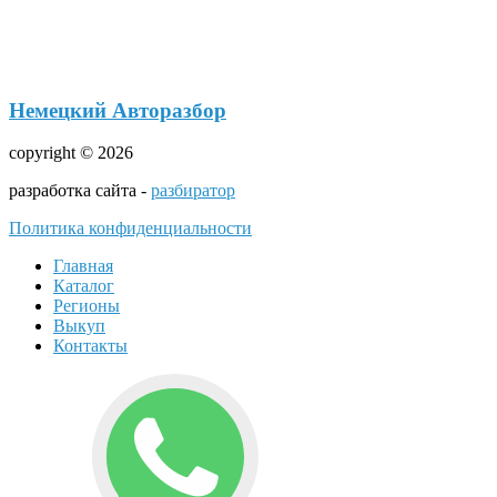
Немецкий Авторазбор
copyright © 2026
разработка сайта -
разбиратор
Политика конфиденциальности
Главная
Каталог
Регионы
Выкуп
Контакты