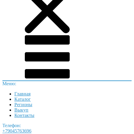
Меню:
Главная
Каталог
Регионы
Выкуп
Контакты
Телефон:
+79045763696