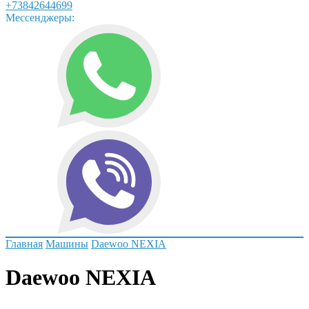
+73842644699
Мессенджеры:
Главная
Машины
Daewoo NEXIA
Daewoo NEXIA