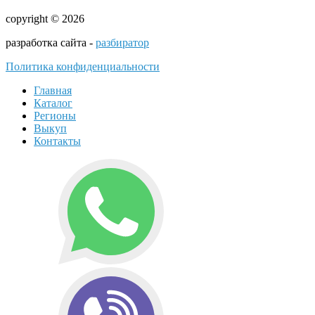
copyright © 2026
разработка сайта -
разбиратор
Политика конфиденциальности
Главная
Каталог
Регионы
Выкуп
Контакты