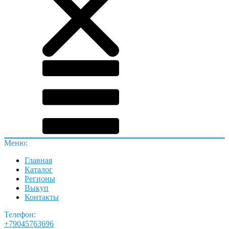
Меню:
Главная
Каталог
Регионы
Выкуп
Контакты
Телефон:
+79045763696